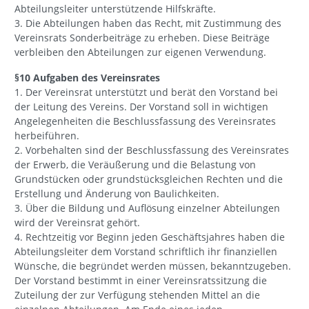
Abteilungsleiter unterstützende Hilfskräfte.
3. Die Abteilungen haben das Recht, mit Zustimmung des
Vereinsrats Sonderbeiträge zu erheben. Diese Beiträge
verbleiben den Abteilungen zur eigenen Verwendung.
§10 Aufgaben des Vereinsrates
1. Der Vereinsrat unterstützt und berät den Vorstand bei
der Leitung des Vereins. Der Vorstand soll in wichtigen
Angelegenheiten die Beschlussfassung des Vereinsrates
herbeiführen.
2. Vorbehalten sind der Beschlussfassung des Vereinsrates
der Erwerb, die Veräußerung und die Belastung von
Grundstücken oder grundstücksgleichen Rechten und die
Erstellung und Änderung von Baulichkeiten.
3. Über die Bildung und Auflösung einzelner Abteilungen
wird der Vereinsrat gehört.
4. Rechtzeitig vor Beginn jeden Geschäftsjahres haben die
Abteilungsleiter dem Vorstand schriftlich ihr finanziellen
Wünsche, die begründet werden müssen, bekanntzugeben.
Der Vorstand bestimmt in einer Vereinsratssitzung die
Zuteilung der zur Verfügung stehenden Mittel an die