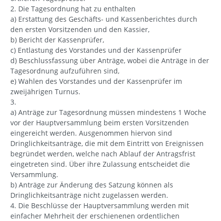
2. Die Tagesordnung hat zu enthalten
a) Erstattung des Geschäfts- und Kassenberichtes durch
den ersten Vorsitzenden und den Kassier,
b) Bericht der Kassenprüfer,
c) Entlastung des Vorstandes und der Kassenprüfer
d) Beschlussfassung über Anträge, wobei die Anträge in der
Tagesordnung aufzuführen sind,
e) Wahlen des Vorstandes und der Kassenprüfer im
zweijährigen Turnus.
3.
a) Anträge zur Tagesordnung müssen mindestens 1 Woche
vor der Hauptversammlung beim ersten Vorsitzenden
eingereicht werden. Ausgenommen hiervon sind
Dringlichkeitsanträge, die mit dem Eintritt von Ereignissen
begründet werden, welche nach Ablauf der Antragsfrist
eingetreten sind. Über ihre Zulassung entscheidet die
Versammlung.
b) Anträge zur Änderung des Satzung können als
Dringlichkeitsanträge nicht zugelassen werden.
4. Die Beschlüsse der Hauptversammlung werden mit
einfacher Mehrheit der erschienenen ordentlichen