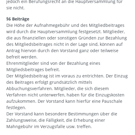
jedoch ein Berufungsrecht an die Hauptversammlung für
sie nicht.
§6 Beiträge
Die Höhe der Aufnahmegebühr und des Mitgliedbeitrages
wird durch die Hauptversammlung festgesetzt. Mitglieder,
die aus finanziellen oder sonstigen Gründen zur Bezahlung
des Mitgliedsbeitrages nicht in der Lage sind, können auf
Antrag hiervon durch den Vorstand ganz oder teilweise
befreit werden.
Ehrenmitglieder sind von der Bezahlung eines
Mitgliedsbeitrages befreit.
Der Mitgliedsbeitrag ist im voraus zu entrichten. Der Einzug
des Beitrages erfolgt grundsätzlich mittels
Abbuchungsverfahren. Mitglieder, die sich diesem
Verfahren nicht unterwerfen, haben für die Einzugskosten
aufzukommen. Der Vorstand kann hierfür eine Pauschale
festlegen.
Der Vorstand kann besondere Bestimmungen über die
Zahlungsweise, die Fälligkeit, die Erhebung einer
Mahngebühr im Verzugsfalle usw. treffen.