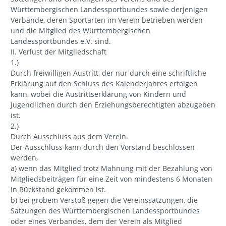
Württembergischen Landessportbundes sowie derjenigen
Verbände, deren Sportarten im Verein betrieben werden
und die Mitglied des Württembergischen
Landessportbundes e.V. sind.
II. Verlust der Mitgliedschaft
1.)
Durch freiwilligen Austritt, der nur durch eine schriftliche
Erklärung auf den Schluss des Kalenderjahres erfolgen
kann, wobei die Austrittserklärung von Kindern und
Jugendlichen durch den Erziehungsberechtigten abzugeben
ist.
2.)
Durch Ausschluss aus dem Verein.
Der Ausschluss kann durch den Vorstand beschlossen
werden,
a) wenn das Mitglied trotz Mahnung mit der Bezahlung von
Mitgliedsbeiträgen für eine Zeit von mindestens 6 Monaten
in Rückstand gekommen ist.
b) bei grobem Verstoß gegen die Vereinssatzungen, die
Satzungen des Württembergischen Landessportbundes
oder eines Verbandes, dem der Verein als Mitglied