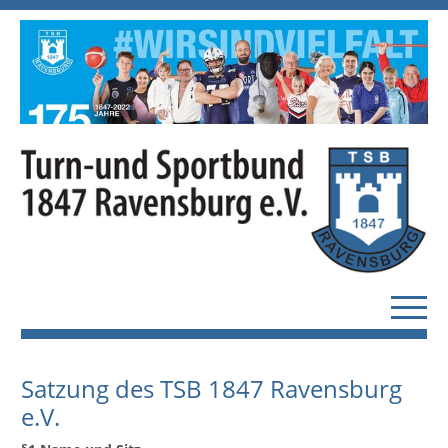
Satzung des TSB 1847 Ravensburg
e.V.