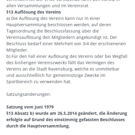
allen Versammlungen und im Vereinsrat
§13 Auflösung des Vereins
a) Die Auflösung des Vereins kann nur in einer
Hauptversammlung beschlossen werden, auf deren
Tagesordnung die Beschlussfassung über die
Vereinsauflösung den Mitgliedern angekündigt ist. Der
Beschluss bedarf einer Mehrheit von 3/4 der erschienenen
Mitglieder.
b) Für den Fall einer Auflösung des Vereins oder bei Wegfall
des bisherigen Vereinszwecks fällt das Vermögen des
Vereins an die Stadt Ravensburg, welche es unmittelbar
und ausschließlich für gemeinnützige Zwecke im
Sportbereich zu verwenden hat.
Satzungsänderungen:
Satzung vom Juni 1979
§13 Absatz b) wurde am 26.5.2014 geändert, die Änderung
erfolgte auf Grund des einstimmig gefassten Beschlusses
durch die Hauptversammlung.